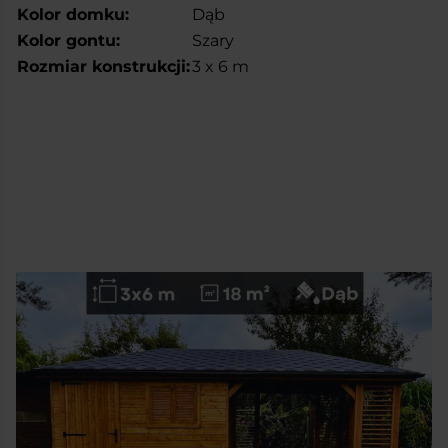
Kolor domku:
Dąb
Kolor gontu:
Szary
Rozmiar konstrukcji:
3 x 6 m