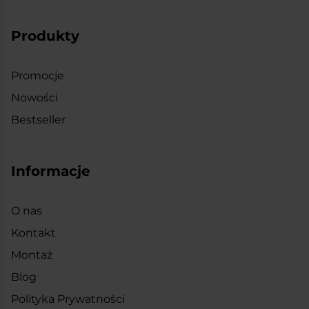
Produkty
Promocje
Nowości
Bestseller
Informacje
O nas
Kontakt
Montaż
Blog
Polityka Prywatności