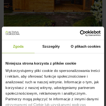
Zgoda
Szczegóły
O plikach cookies
Niniejsza strona korzysta z plików cookie
Wykorzystujemy pliki cookie do spersonalizowania treści
i reklam, aby oferować funkcje społecznościowe i
analizować ruch w naszej witrynie. Informacje o tym, jak
korzystasz z naszej witryny, udostępniamy partnerom
społecznościowym, reklamowym i analitycznym.
Partnerzy mogą połączyć te informacje z innymi danymi
otrzymanymi od Ciebie lub uzyskanymi podczas