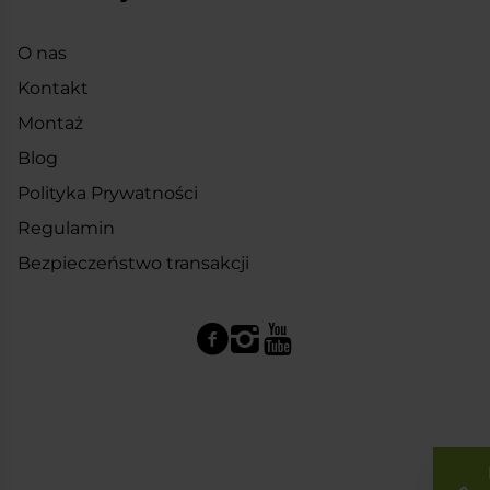
O nas
Kontakt
Montaż
Blog
Polityka Prywatności
Regulamin
Bezpieczeństwo transakcji