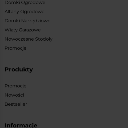
Domki Ogrodowe
Altany Ogrodowe
Domki Narzędziowe
Wiaty Garażowe
Nowoczesne Stodoły
Promocje
Produkty
Promocje
Nowości
Bestseller
Informacje