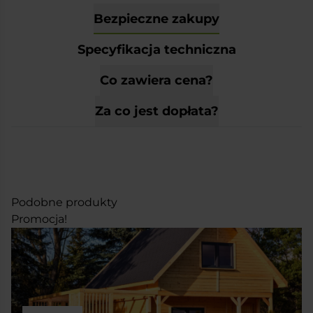
Bezpieczne zakupy
Specyfikacja techniczna
Co zawiera cena?
Za co jest dopłata?
Podobne produkty
Promocja!