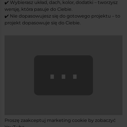
✔️ Wybierasz układ, dach, kolor, dodatki – tworzysz
wersję, która pasuje do Ciebie.
✔️ Nie dopasowujesz się do gotowego projektu – to
projekt dopasowuje się do Ciebie.
⋯
Proszę
zaakceptuj marketing cookie
by zobaczyć