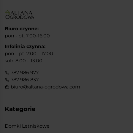
Biuro czynne:
pon - pt: 7:00-16:00
Infolinia czynna:
pon – pt: 7:00 – 17:00
sob: 8:00 – 13:00
787 986 977
787 986 837
biuro@altana-ogrodowa.com
Kategorie
Domki Letniskowe