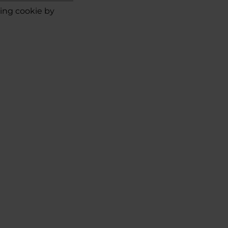
ing cookie
by