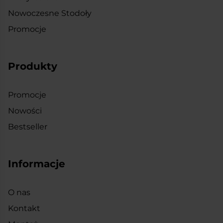
Nowoczesne Stodoły
Promocje
Produkty
Promocje
Nowości
Bestseller
Informacje
O nas
Kontakt