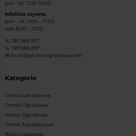
pon - pt: 7:00-16:00
Infolinia czynna:
pon – pt: 7:00 – 17:00
sob: 8:00 – 13:00
787 986 977
787 986 837
biuro@altana-ogrodowa.com
Kategorie
Domki Letniskowe
Domki Ogrodowe
Altany Ogrodowe
Domki Narzędziowe
Wiaty Garażowe