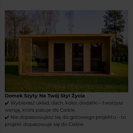
Domek Szyty Na Twój Styl Życia
✔️ Wybierasz układ, dach, kolor, dodatki – tworzysz
wersję, która pasuje do Ciebie.
✔️ Nie dopasowujesz się do gotowego projektu – to
projekt dopasowuje się do Ciebie.