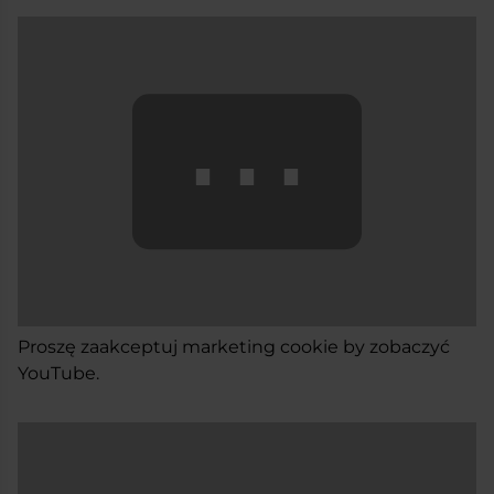
⋯
Proszę
zaakceptuj marketing cookie
by zobaczyć
YouTube.