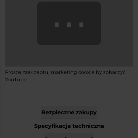
⋯
Proszę
zaakceptuj marketing cookie
by zobaczyć
YouTube.
Bezpieczne zakupy
Specyfikacja techniczna