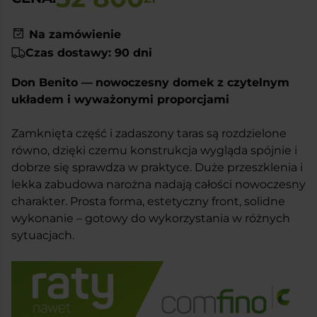
Na zamówienie
Czas dostawy: 90 dni
Don Benito —
nowoczesny domek z czytelnym
układem i wyważonymi proporcjami
Zamknięta część i zadaszony taras są rozdzielone
równo, dzięki czemu konstrukcja wygląda spójnie i
dobrze się sprawdza w praktyce. Duże przeszklenia i
lekka zabudowa narożna nadają całości nowoczesny
charakter. Prosta forma, estetyczny front, solidne
wykonanie – gotowy do wykorzystania w różnych
sytuacjach.