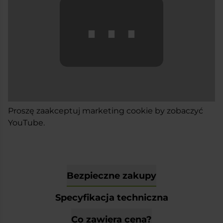
⋯
Proszę
zaakceptuj marketing cookie
by zobaczyć
YouTube.
Bezpieczne zakupy
Specyfikacja techniczna
Co zawiera cena?