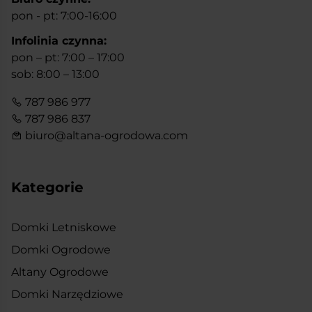
pon - pt: 7:00-16:00
Infolinia czynna:
pon – pt: 7:00 – 17:00
sob: 8:00 – 13:00
787 986 977
787 986 837
biuro@altana-ogrodowa.com
Kategorie
Domki Letniskowe
Domki Ogrodowe
Altany Ogrodowe
Domki Narzędziowe