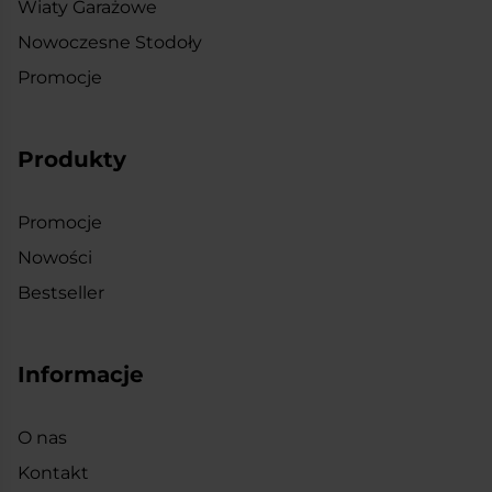
Wiaty Garażowe
Nowoczesne Stodoły
Promocje
Produkty
Promocje
Nowości
Bestseller
Informacje
O nas
Kontakt