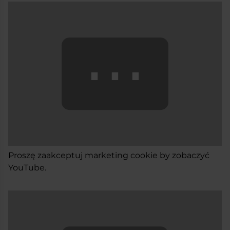
⋯
Proszę
zaakceptuj marketing cookie
by zobaczyć
YouTube.