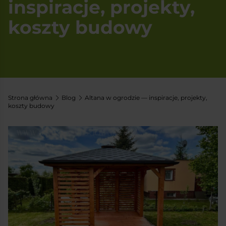
inspiracje, projekty,
koszty budowy
Strona główna
Blog
Altana w ogrodzie — inspiracje, projekty,
koszty budowy