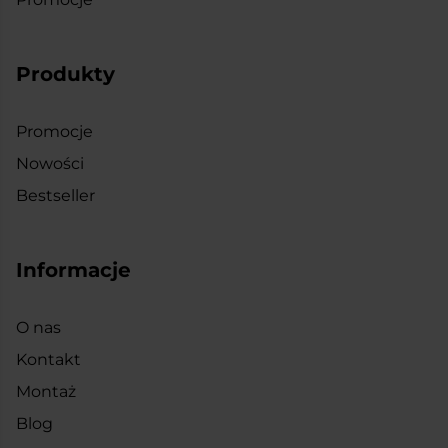
Produkty
Promocje
Nowości
Bestseller
Informacje
O nas
Kontakt
Montaż
Blog