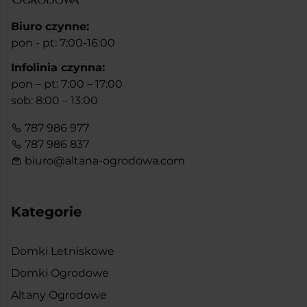
Biuro czynne:
pon - pt: 7:00-16:00
Infolinia czynna:
pon – pt: 7:00 – 17:00
sob: 8:00 – 13:00
787 986 977
787 986 837
biuro@altana-ogrodowa.com
Kategorie
Domki Letniskowe
Domki Ogrodowe
Altany Ogrodowe