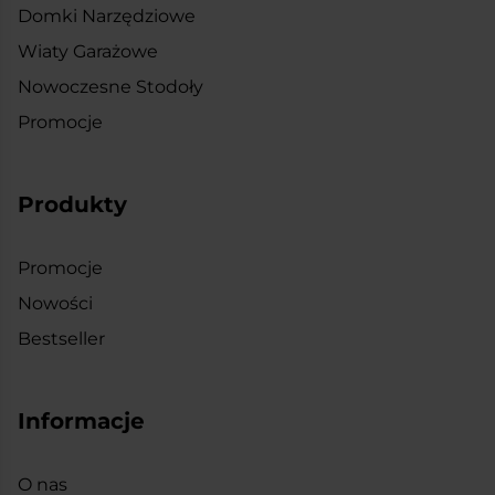
Domki Narzędziowe
Wiaty Garażowe
Nowoczesne Stodoły
Promocje
Produkty
Promocje
Nowości
Bestseller
Informacje
O nas