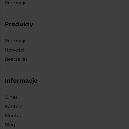
Promocje
Produkty
Promocje
Nowości
Bestseller
Informacje
O nas
Kontakt
Montaż
Blog