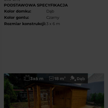
PODSTAWOWA SPECYFIKACJA
Kolor domku:
Dąb
Kolor gontu:
Czarny
Rozmiar konstrukcji:
3 x 6 m