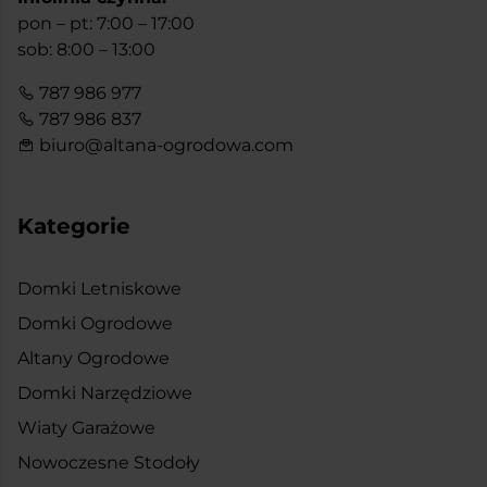
pon – pt: 7:00 – 17:00
sob: 8:00 – 13:00
787 986 977
787 986 837
biuro@altana-ogrodowa.com
Kategorie
Domki Letniskowe
Domki Ogrodowe
Altany Ogrodowe
Domki Narzędziowe
Wiaty Garażowe
Nowoczesne Stodoły