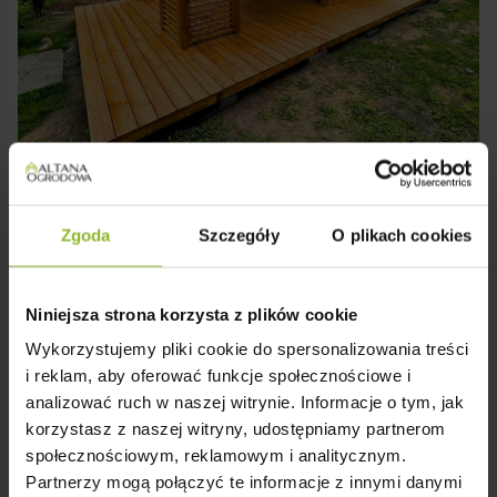
Zgoda
Szczegóły
O plikach cookies
Niniejsza strona korzysta z plików cookie
Wykorzystujemy pliki cookie do spersonalizowania treści
i reklam, aby oferować funkcje społecznościowe i
analizować ruch w naszej witrynie. Informacje o tym, jak
korzystasz z naszej witryny, udostępniamy partnerom
społecznościowym, reklamowym i analitycznym.
Partnerzy mogą połączyć te informacje z innymi danymi