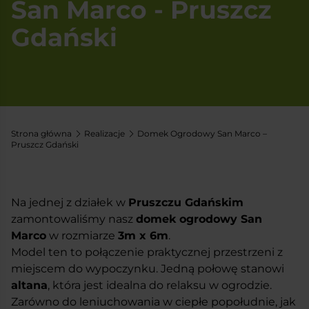
San Marco - Pruszcz
Gdański
Strona główna
Realizacje
Domek Ogrodowy San Marco –
Pruszcz Gdański
Na jednej z działek w
Pruszczu Gdańskim
zamontowaliśmy nasz
domek ogrodowy San
Marco
w rozmiarze
3m x 6m
.
Model ten to połączenie praktycznej przestrzeni z
miejscem do wypoczynku. Jedną połowę stanowi
altana
, która jest idealna do relaksu w ogrodzie.
Zarówno do leniuchowania w ciepłe popołudnie, jak