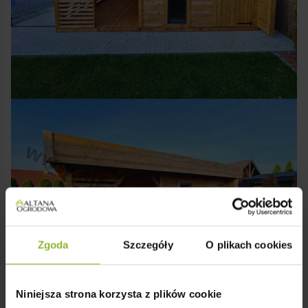
Zgoda
Szczegóły
O plikach cookies
Niniejsza strona korzysta z plików cookie