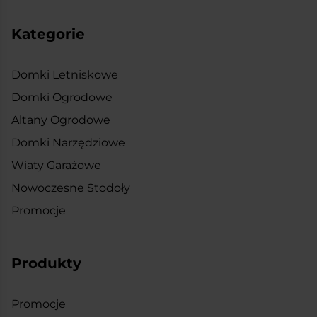
Kategorie
Domki Letniskowe
Domki Ogrodowe
Altany Ogrodowe
Domki Narzędziowe
Wiaty Garażowe
Nowoczesne Stodoły
Promocje
Produkty
Promocje