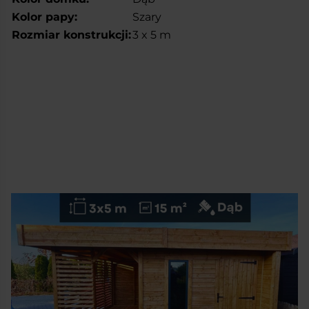
Kolor papy:
Szary
Rozmiar konstrukcji:
3 x 5 m