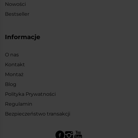
Nowości
Bestseller
Informacje
O nas
Kontakt
Montaż
Blog
Polityka Prywatności
Regulamin
Bezpieczeństwo transakcji