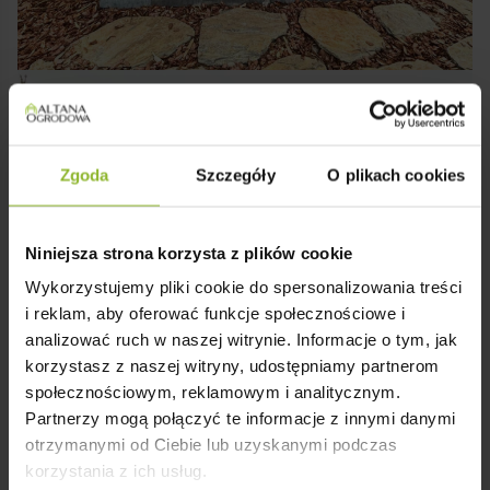
Zgoda
Szczegóły
O plikach cookies
Niniejsza strona korzysta z plików cookie
Wykorzystujemy pliki cookie do spersonalizowania treści
i reklam, aby oferować funkcje społecznościowe i
analizować ruch w naszej witrynie. Informacje o tym, jak
korzystasz z naszej witryny, udostępniamy partnerom
społecznościowym, reklamowym i analitycznym.
Partnerzy mogą połączyć te informacje z innymi danymi
otrzymanymi od Ciebie lub uzyskanymi podczas
korzystania z ich usług.