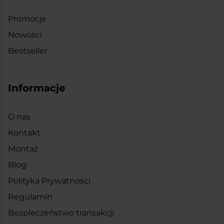
Promocje
Nowości
Bestseller
Informacje
O nas
Kontakt
Montaż
Blog
Polityka Prywatności
Regulamin
Bezpieczeństwo transakcji