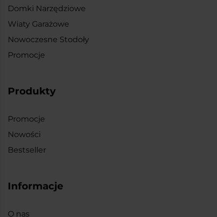
Domki Narzędziowe
Wiaty Garażowe
Nowoczesne Stodoły
Promocje
Produkty
Promocje
Nowości
Bestseller
Informacje
O nas