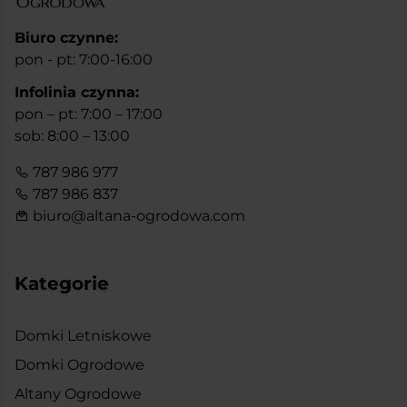
Biuro czynne:
pon - pt: 7:00-16:00
Infolinia czynna:
pon – pt: 7:00 – 17:00
sob: 8:00 – 13:00
787 986 977
787 986 837
biuro@altana-ogrodowa.com
Kategorie
Domki Letniskowe
Domki Ogrodowe
Altany Ogrodowe