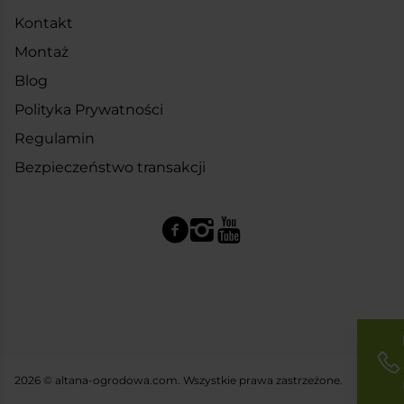
Kontakt
Montaż
Blog
Polityka Prywatności
Regulamin
Bezpieczeństwo transakcji
2026 © altana-ogrodowa.com. Wszystkie prawa zastrzeżone.