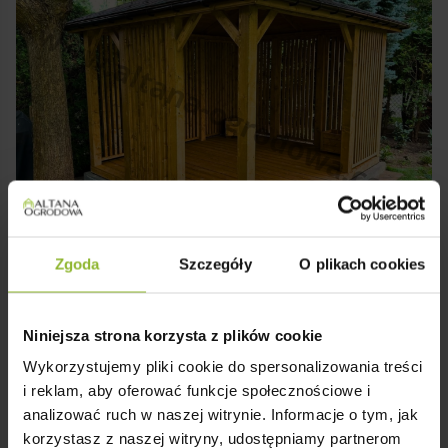
Zgoda
Szczegóły
O plikach cookies
Niniejsza strona korzysta z plików cookie
Wykorzystujemy pliki cookie do spersonalizowania treści
i reklam, aby oferować funkcje społecznościowe i
analizować ruch w naszej witrynie. Informacje o tym, jak
korzystasz z naszej witryny, udostępniamy partnerom