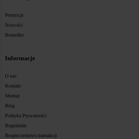
Promocje
Nowości
Bestseller
Informacje
O nas
Kontakt
Montaż
Blog
Polityka Prywatności
Regulamin
Bezpieczeństwo transakcji