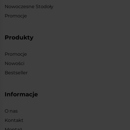
Nowoczesne Stodoły
Promocje
Produkty
Promocje
Nowości
Bestseller
Informacje
O nas
Kontakt
Montaż