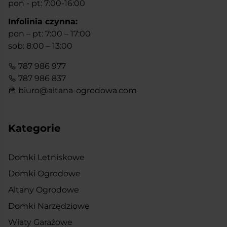
pon - pt: 7:00-16:00
Infolinia czynna:
pon – pt: 7:00 – 17:00
sob: 8:00 – 13:00
787 986 977
787 986 837
biuro@altana-ogrodowa.com
Kategorie
Domki Letniskowe
Domki Ogrodowe
Altany Ogrodowe
Domki Narzędziowe
Wiaty Garażowe