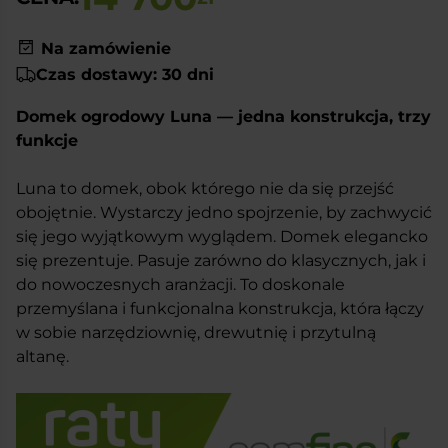
Na zamówienie
Czas dostawy: 30 dni
Domek ogrodowy Luna — jedna konstrukcja, trzy
funkcje
Luna to domek, obok którego nie da się przejść
obojętnie. Wystarczy jedno spojrzenie, by zachwycić
się jego wyjątkowym wyglądem. Domek elegancko
się prezentuje. Pasuje zarówno do klasycznych, jak i
do nowoczesnych aranżacji. To doskonale
przemyślana i funkcjonalna konstrukcja, która łączy
w sobie narzędziownię, drewutnię i przytulną
altanę.