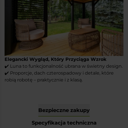
Elegancki Wygląd, Który Przyciąga Wzrok
✔️ Luna to funkcjonalność ubrana w świetny design.
✔️ Proporcje, dach czterospadowy i detale, które
robią robotę – praktycznie i z klasą.
Bezpieczne zakupy
Specyfikacja techniczna