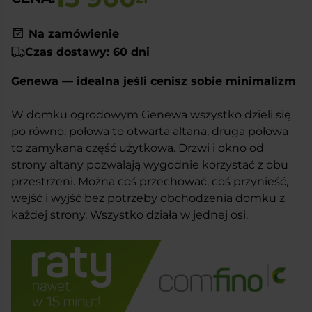
Na zamówienie
Czas dostawy: 60 dni
Genewa — idealna jeśli cenisz sobie minimalizm
W domku ogrodowym Genewa wszystko dzieli się
po równo: połowa to otwarta altana, druga połowa
to zamykana część użytkowa. Drzwi i okno od
strony altany pozwalają wygodnie korzystać z obu
przestrzeni. Można coś przechować, coś przynieść,
wejść i wyjść bez potrzeby obchodzenia domku z
każdej strony. Wszystko działa w jednej osi.