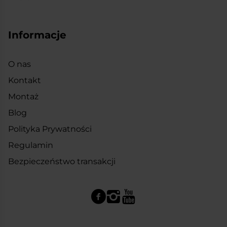
Informacje
O nas
Kontakt
Montaż
Blog
Polityka Prywatności
Regulamin
Bezpieczeństwo transakcji