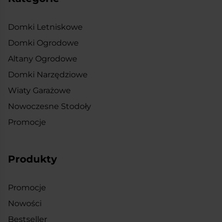
Domki Letniskowe
Domki Ogrodowe
Altany Ogrodowe
Domki Narzędziowe
Wiaty Garażowe
Nowoczesne Stodoły
Promocje
Produkty
Promocje
Nowości
Bestseller