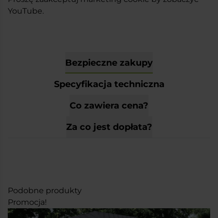
YouTube.
Bezpieczne zakupy
Specyfikacja techniczna
Co zawiera cena?
Za co jest dopłata?
Podobne produkty
Promocja!