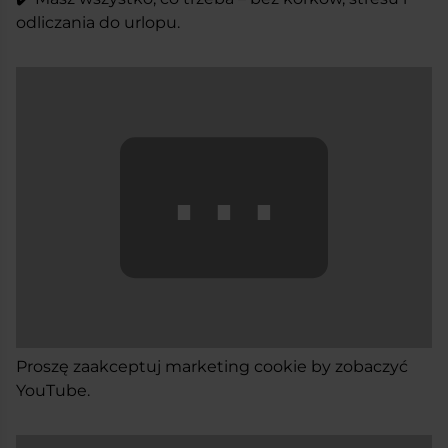
odliczania do urlopu.
⋯
Proszę
zaakceptuj marketing cookie
by zobaczyć
YouTube.