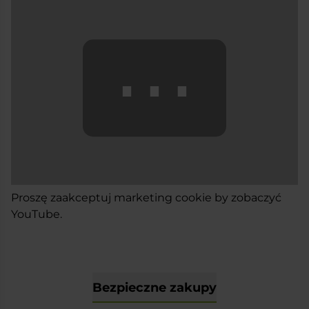
⋯
Proszę
zaakceptuj marketing cookie
by zobaczyć
YouTube.
Bezpieczne zakupy