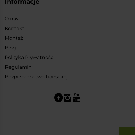
Informacje
O nas
Kontakt
Montaż
Blog
Polityka Prywatności
Regulamin
Bezpieczeństwo transakcji