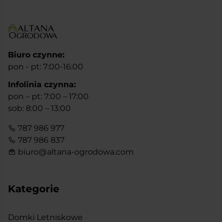
Biuro czynne:
pon - pt: 7:00-16:00
Infolinia czynna:
pon – pt: 7:00 – 17:00
sob: 8:00 – 13:00
787 986 977
787 986 837
biuro@altana-ogrodowa.com
Kategorie
Domki Letniskowe