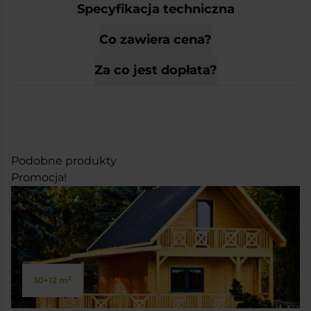
Specyfikacja techniczna
Co zawiera cena?
Za co jest dopłata?
Podobne produkty
Promocja!
2
30+12 m