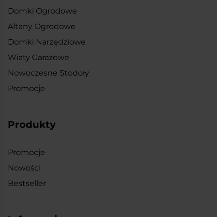
Domki Ogrodowe
Altany Ogrodowe
Domki Narzędziowe
Wiaty Garażowe
Nowoczesne Stodoły
Promocje
Produkty
Promocje
Nowości
Bestseller