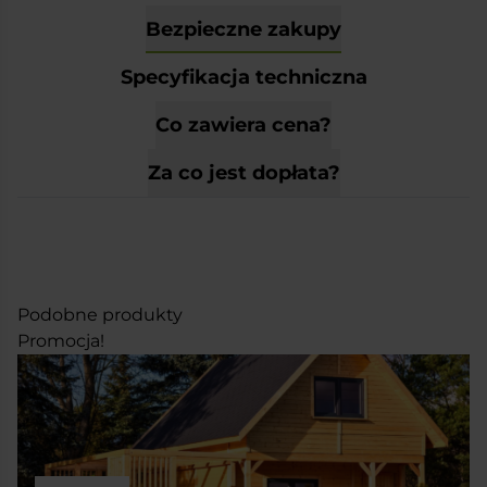
Bezpieczne zakupy
Specyfikacja techniczna
Co zawiera cena?
Za co jest dopłata?
Podobne produkty
Promocja!