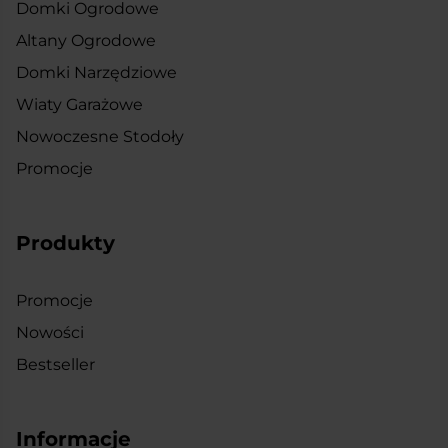
Domki Ogrodowe
Altany Ogrodowe
Domki Narzędziowe
Wiaty Garażowe
Nowoczesne Stodoły
Promocje
Produkty
Promocje
Nowości
Bestseller
Informacje