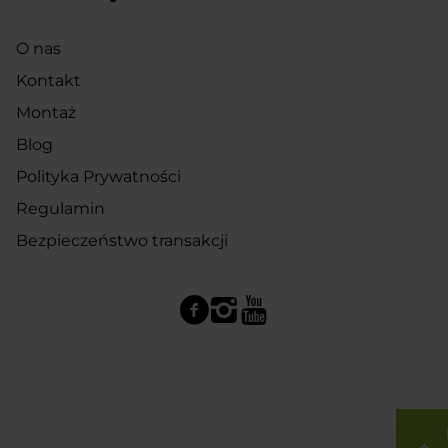
O nas
Kontakt
Montaż
Blog
Polityka Prywatności
Regulamin
Bezpieczeństwo transakcji