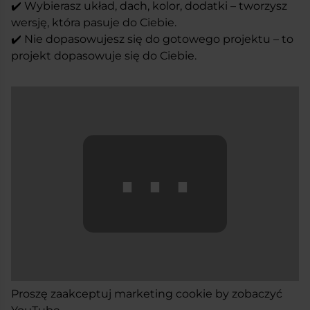
✔️ Wybierasz układ, dach, kolor, dodatki – tworzysz
wersję, która pasuje do Ciebie.
✔️ Nie dopasowujesz się do gotowego projektu – to
projekt dopasowuje się do Ciebie.
⋯
Proszę
zaakceptuj marketing cookie
by zobaczyć