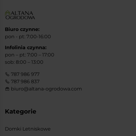
Biuro czynne:
pon - pt: 7:00-16:00
Infolinia czynna:
pon – pt: 7:00 – 17:00
sob: 8:00 – 13:00
787 986 977
787 986 837
biuro@altana-ogrodowa.com
Kategorie
Domki Letniskowe