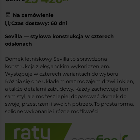
Na zamówienie
Czas dostawy: 60 dni
Sevilla — stylowa konstrukcja w czterech
odsłonach
Domek letniskowy Sevilla to sprawdzona
konstrukcja z eleganckim wykończeniem.
Występuje w czterech wariantach do wyboru.
Różnią się one układem oraz rodzajem drzwi i okien,
a także detalami zabudowy. Każdy zachowuje ten
sam styl, ale możesz lepiej dopasować domek do
swojej przestrzeni i swoich potrzeb. To prosta forma,
solidne wykonanie i różne możliwości.