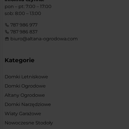
pon – pt: 7:00 – 17:00
sob: 8:00 – 13:00
787 986 977
787 986 837
biuro@altana-ogrodowa.com
Kategorie
Domki Letniskowe
Domki Ogrodowe
Altany Ogrodowe
Domki Narzędziowe
Wiaty Garażowe
Nowoczesne Stodoły