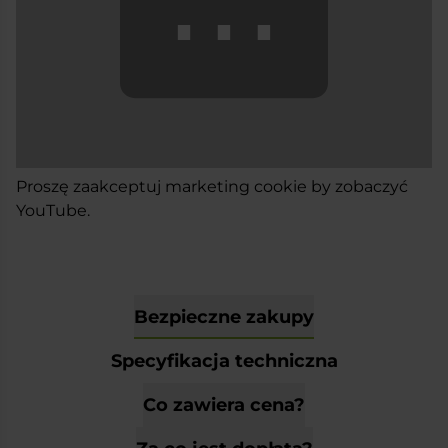
⋯
Proszę
zaakceptuj marketing cookie
by zobaczyć
YouTube.
Bezpieczne zakupy
Specyfikacja techniczna
Co zawiera cena?