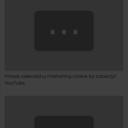
⋯
Proszę
zaakceptuj marketing cookie
by zobaczyć
YouTube.