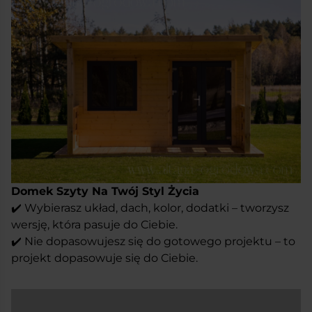
Domek Szyty Na Twój Styl Życia
✔️ Wybierasz układ, dach, kolor, dodatki – tworzysz
wersję, która pasuje do Ciebie.
✔️ Nie dopasowujesz się do gotowego projektu – to
projekt dopasowuje się do Ciebie.