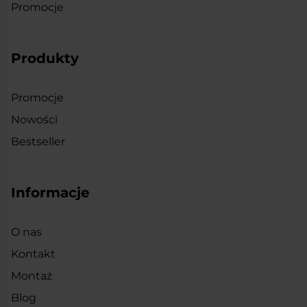
Promocje
Produkty
Promocje
Nowości
Bestseller
Informacje
O nas
Kontakt
Montaż
Blog