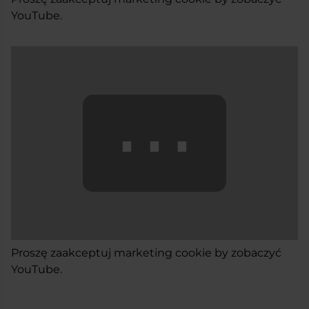
YouTube.
⋯
Proszę
zaakceptuj marketing cookie
by zobaczyć
YouTube.