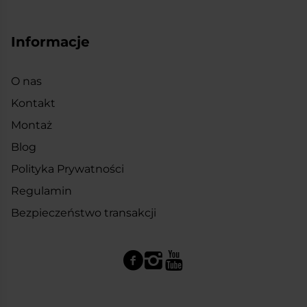
Informacje
O nas
Kontakt
Montaż
Blog
Polityka Prywatności
Regulamin
Bezpieczeństwo transakcji