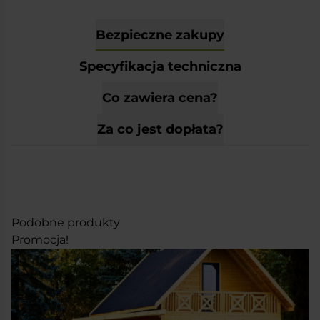
Bezpieczne zakupy
Specyfikacja techniczna
Co zawiera cena?
Za co jest dopłata?
Podobne produkty
Promocja!