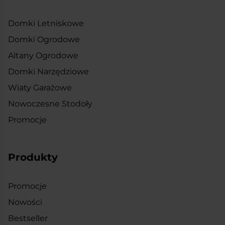
Domki Letniskowe
Domki Ogrodowe
Altany Ogrodowe
Domki Narzędziowe
Wiaty Garażowe
Nowoczesne Stodoły
Promocje
Produkty
Promocje
Nowości
Bestseller