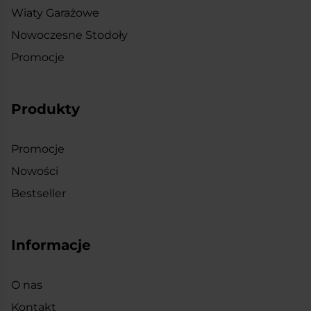
Wiaty Garażowe
Nowoczesne Stodoły
Promocje
Produkty
Promocje
Nowości
Bestseller
Informacje
O nas
Kontakt