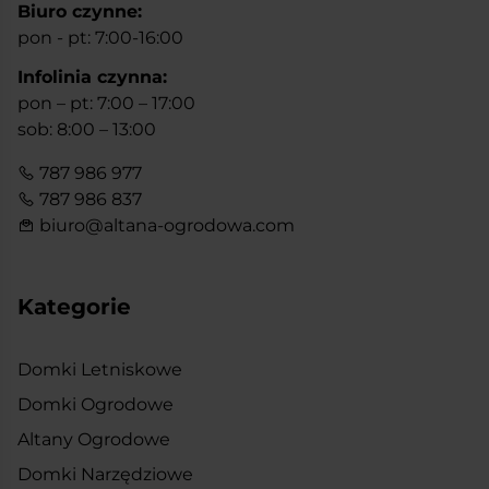
Biuro czynne:
pon - pt: 7:00-16:00
Infolinia czynna:
pon – pt: 7:00 – 17:00
sob: 8:00 – 13:00
787 986 977
787 986 837
biuro@altana-ogrodowa.com
Kategorie
Domki Letniskowe
Domki Ogrodowe
Altany Ogrodowe
Domki Narzędziowe