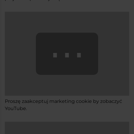
⋯
Proszę
zaakceptuj marketing cookie
by zobaczyć
YouTube.