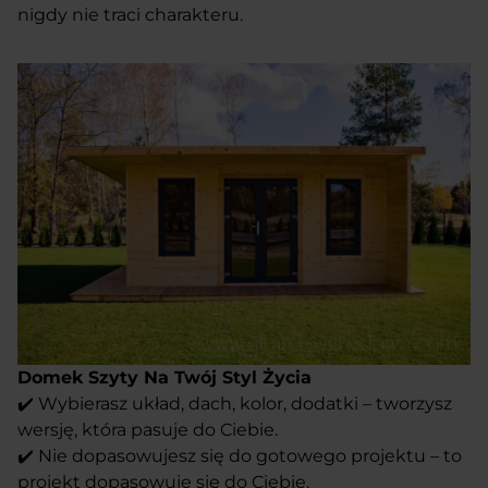
nigdy nie traci charakteru.
Domek Szyty Na Twój Styl Życia
✔️ Wybierasz układ, dach, kolor, dodatki – tworzysz
wersję, która pasuje do Ciebie.
✔️ Nie dopasowujesz się do gotowego projektu – to
projekt dopasowuje się do Ciebie.