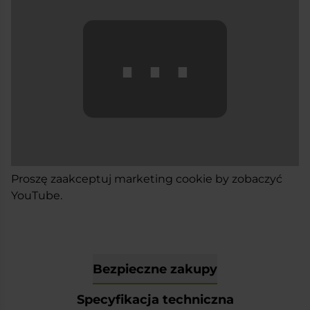
⋯
Proszę
zaakceptuj marketing cookie
by zobaczyć
YouTube.
Bezpieczne zakupy
Specyfikacja techniczna