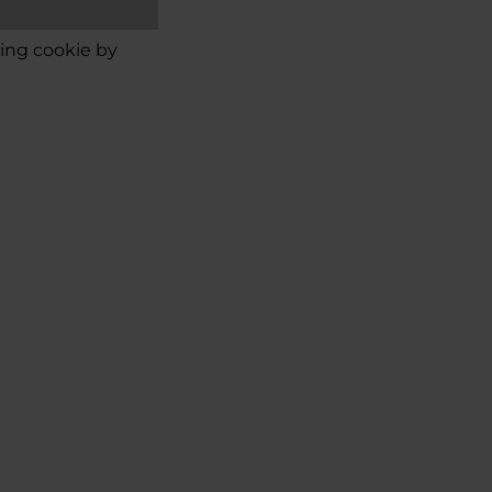
ing cookie
by