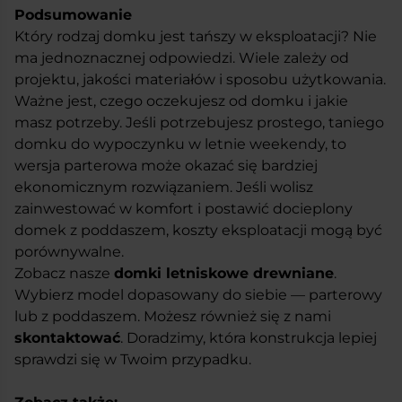
Podsumowanie
Który rodzaj domku jest tańszy w eksploatacji? Nie
ma jednoznacznej odpowiedzi. Wiele zależy od
projektu, jakości materiałów i sposobu użytkowania.
Ważne jest, czego oczekujesz od domku i jakie
masz potrzeby. Jeśli potrzebujesz prostego, taniego
domku do wypoczynku w letnie weekendy, to
wersja parterowa może okazać się bardziej
ekonomicznym rozwiązaniem. Jeśli wolisz
zainwestować w komfort i postawić docieplony
domek z poddaszem, koszty eksploatacji mogą być
porównywalne.
Zobacz nasze
domki letniskowe drewniane
.
Wybierz model dopasowany do siebie — parterowy
lub z poddaszem. Możesz również się z nami
skontaktować
. Doradzimy, która konstrukcja lepiej
sprawdzi się w Twoim przypadku.