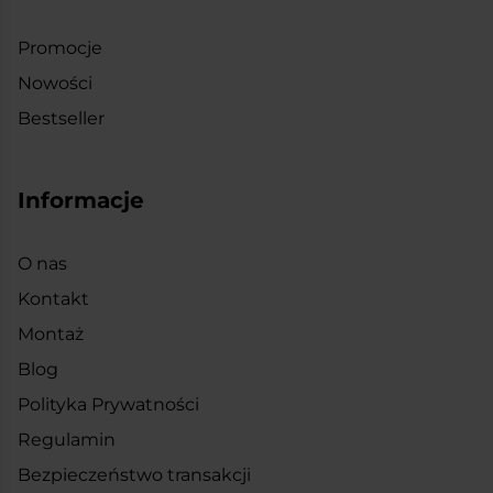
Promocje
Nowości
Bestseller
Informacje
O nas
Kontakt
Montaż
Blog
Polityka Prywatności
Regulamin
Bezpieczeństwo transakcji