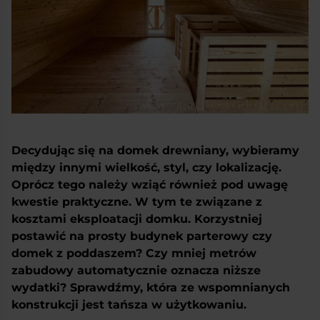
Decydując się na domek drewniany, wybieramy
między innymi wielkość, styl, czy lokalizację.
Oprócz tego należy wziąć również pod uwagę
kwestie praktyczne. W tym te związane z
kosztami eksploatacji domku. Korzystniej
postawić na prosty budynek parterowy czy
domek z poddaszem? Czy mniej metrów
zabudowy automatycznie oznacza niższe
wydatki? Sprawdźmy, która ze wspomnianych
konstrukcji jest tańsza w użytkowaniu.