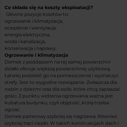
Co składa się na koszty eksploatacji?
Główne pozycje kosztów to:
ogrzewanie i klimatyzacja,
ocieplenie i wentylacja,
energia elektryczna,
woda i kanalizacja,
konserwacja i naprawy.
Ogrzewanie i klimatyzacja
Domek z poddaszem na tej samej powierzchni
działki oferuje większą powierzchnię użytkową.
Łatwiej podzielić go na pomieszczenia i wyznaczyć
strefy. Jest to wygodne rozwiązanie. Zwłaszcza dla
rodzin z dziećmi oraz dla osób, które chcą zapraszać
gości. Z punktu widzenia ogrzewania ważna jest
kubatura budynku, czyli objętość, którą trzeba
ogrzać.
Domek parterowy szybciej się nagrzewa. Również
szybciej traci ciepło. W takich konstrukcjach dach i