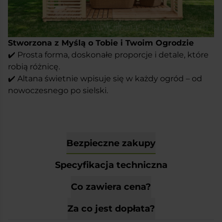
Stworzona z Myślą o Tobie i Twoim Ogrodzie
✔️ Prosta forma, doskonałe proporcje i detale, które
robią różnicę.
✔️ Altana świetnie wpisuje się w każdy ogród – od
nowoczesnego po sielski.
Bezpieczne zakupy
Specyfikacja techniczna
Co zawiera cena?
Za co jest dopłata?