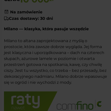
Na zamówienie
Czas dostawy: 30 dni
Milano — klasyka, która pasuje wszędzie
Milano to altana zaprojektowana z myślą o
prostocie, która zawsze dobrze wygląda. Jej forma
jest klasyczna i uporządkowana – dach na czterech
słupach, ażurowe lamele w poziomie i otwarta
przestrzeń gotowa na spotkania, kawę, czy chwilę
ciszy. Jest tu wszystko, co trzeba – bez przesady, bez
dekoracyjnego nadmiaru. Milano dobrze wpasowuje
się w ogród i nie wychodzi z mody.