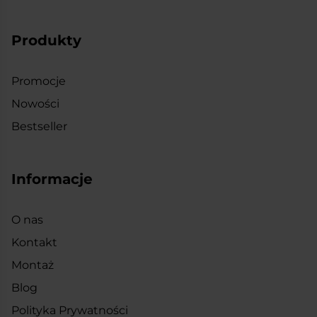
Produkty
Promocje
Nowości
Bestseller
Informacje
O nas
Kontakt
Montaż
Blog
Polityka Prywatności