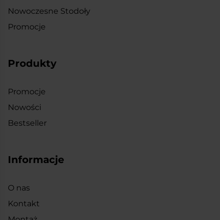
Nowoczesne Stodoły
Promocje
Produkty
Promocje
Nowości
Bestseller
Informacje
O nas
Kontakt
Montaż