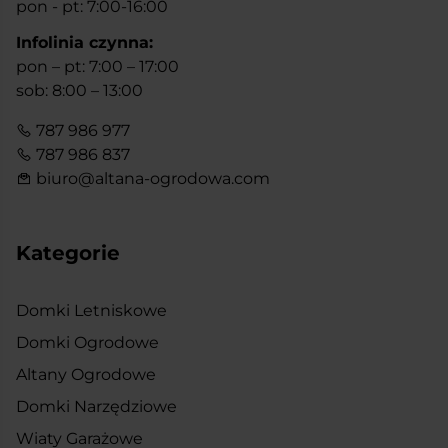
pon - pt: 7:00-16:00
Infolinia czynna:
pon – pt: 7:00 – 17:00
sob: 8:00 – 13:00
787 986 977
787 986 837
biuro@altana-ogrodowa.com
Kategorie
Domki Letniskowe
Domki Ogrodowe
Altany Ogrodowe
Domki Narzędziowe
Wiaty Garażowe