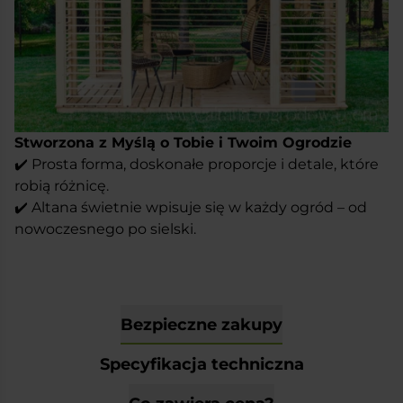
Stworzona z Myślą o Tobie i Twoim Ogrodzie
✔️ Prosta forma, doskonałe proporcje i detale, które
robią różnicę.
✔️ Altana świetnie wpisuje się w każdy ogród – od
nowoczesnego po sielski.
Bezpieczne zakupy
Specyfikacja techniczna